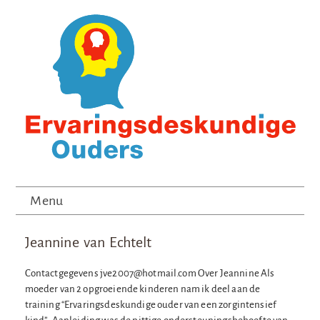
Menu
Jeannine van Echtelt
Contactgegevens jve2007@hotmail.com Over Jeannine Als
moeder van 2 opgroeiende kinderen nam ik deel aan de
training “Ervaringsdeskundige ouder van een zorgintensief