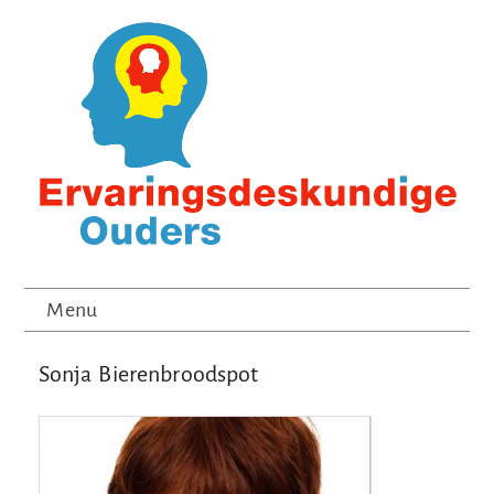
Menu
Sonja Bierenbroodspot