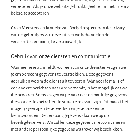
verbeteren. Als je onze website gebruikt, geef je aan het privacy
beleid te accepteren.
Greet Meesters en Janneke van Bockel respecteren de privacy
van de gebruikers van deze site en we behandelen de
verschafte persoonlijke vertrouwelijk.
Gebruik van onze diensten en communicatie
Wanneer je je aanmeldt voor een van onze diensten vragen we
je om persoonsgegevens te verstrekken. Deze gegevens
gebruiken we om de dienst uit te voeren. Wanneer je mails of
een andere berichten naar ons verzendt, is het mogelijk dat we
die bewaren. Soms vragen wij je naar de persoonlijke gegevens
die voor de desbetreffende situatie relevant zijn. Dit maakt het
mogelijk je vragen te verwerken en je verzoeken te
beantwoorden. De persoonsgegevens slaan we op op
beveiligde servers. Wij zullen deze gegevens niet combineren
met andere persoonlijke gegevens waarover wij beschikken.