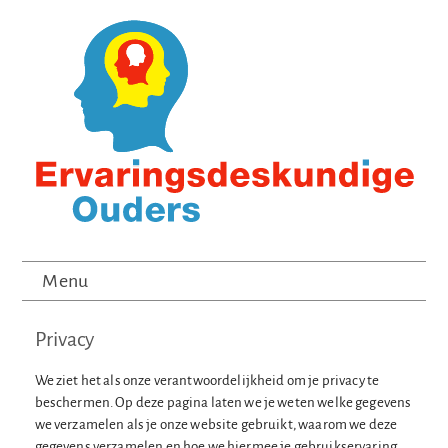
Menu
Privacy
We ziet het als onze verantwoordelijkheid om je privacy te
beschermen. Op deze pagina laten we je weten welke gegevens
we verzamelen als je onze website gebruikt, waarom we deze
gegevens verzamelen en hoe we hiermee je gebruikservaring